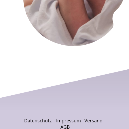
Datenschutz
Impressum
Versand
AGB