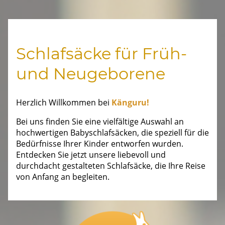
Schlafsäcke für Früh-
und Neugeborene
Herzlich Willkommen bei
Känguru!
Bei uns finden Sie eine vielfältige Auswahl an
hochwertigen Babyschlafsäcken, die speziell für die
Bedürfnisse Ihrer Kinder entworfen wurden.
Entdecken Sie jetzt unsere liebevoll und
durchdacht gestalteten Schlafsäcke, die Ihre Reise
von Anfang an begleiten.