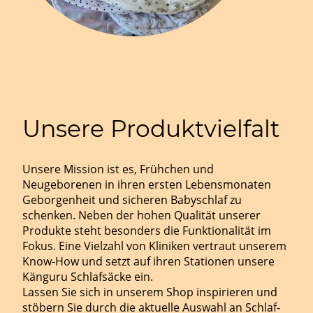
Unsere Produktvielfalt
Unsere Mission ist es, Frühchen und
Neugeborenen in ihren ersten Lebensmonaten
Geborgenheit und sicheren Babyschlaf zu
schenken. Neben der hohen Qualität unserer
Produkte steht besonders die Funktionalität im
Fokus. Eine Vielzahl von Kliniken vertraut unserem
Know-How und setzt auf ihren Stationen unsere
Känguru Schlafsäcke ein.
Lassen Sie sich in unserem Shop inspirieren und
stöbern Sie durch die aktuelle Auswahl an Schlaf-