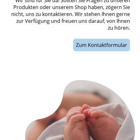
Wir sind für Sie da! Sollten Sie Fragen zu unseren
Produkten oder unserem Shop haben, zögern Sie
nicht, uns zu kontaktieren. Wir stehen Ihnen gerne
zur Verfügung und freuen uns darauf, von Ihnen
zu hören.
Zum Kontaktformular